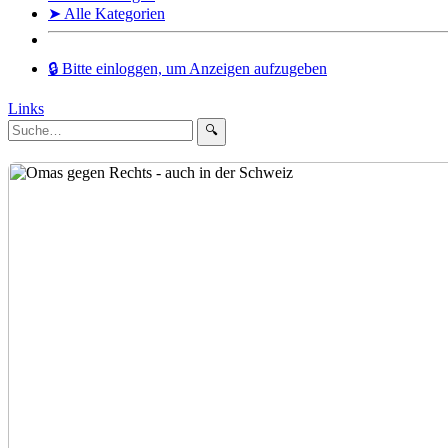
➤ Alle Kategorien
🔒 Bitte einloggen, um Anzeigen aufzugeben
Links
🔍