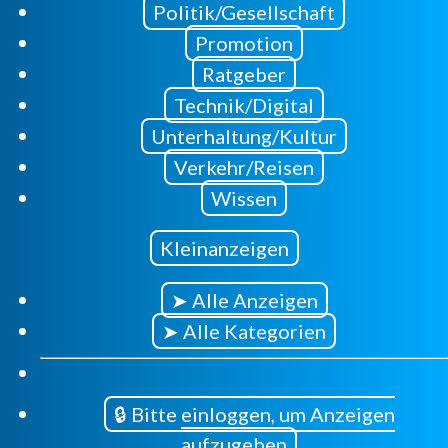
Politik/Gesellschaft
Promotion
Ratgeber
Technik/Digital
Unterhaltung/Kultur
Verkehr/Reisen
Wissen
Kleinanzeigen
➤ Alle Anzeigen
➤ Alle Kategorien
🔒 Bitte einloggen, um Anzeigen
aufzugeben