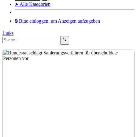
➤ Alle Kategorien
🔒 Bitte einloggen, um Anzeigen aufzugeben
Links
🔍