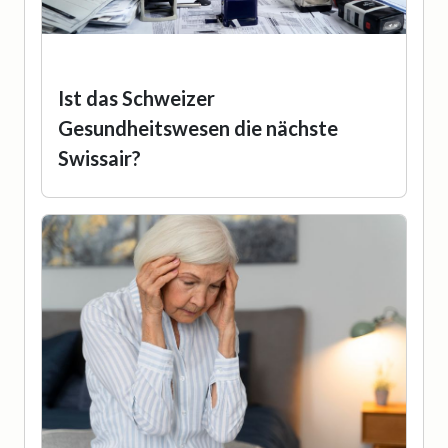
Ist das Schweizer
Gesundheitswesen die nächste
Swissair?