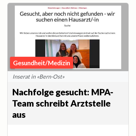
Gesundheit/Medizin
Inserat in «Bern-Ost»
Nachfolge gesucht: MPA-
Team schreibt Arztstelle
aus