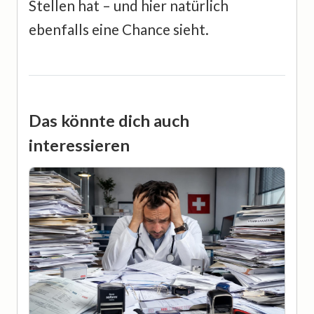
Stellen hat – und hier natürlich
ebenfalls eine Chance sieht.
Das könnte dich auch
interessieren