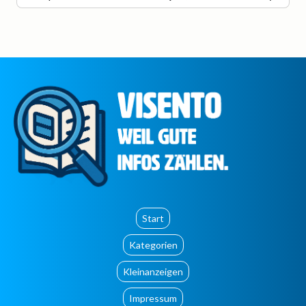
Start
Kategorien
Kleinanzeigen
Impressum