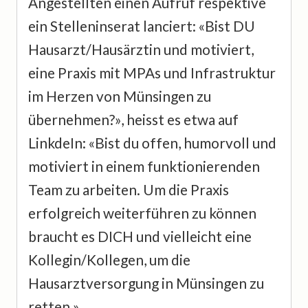
Angestellten einen Aufruf respektive
ein Stelleninserat lanciert: «Bist DU
Hausarzt/Hausärztin und motiviert,
eine Praxis mit MPAs und Infrastruktur
im Herzen von Münsingen zu
übernehmen?», heisst es etwa auf
LinkdeIn: «Bist du offen, humorvoll und
motiviert in einem funktionierenden
Team zu arbeiten. Um die Praxis
erfolgreich weiterführen zu können
braucht es DICH und vielleicht eine
Kollegin/Kollegen, um die
Hausarztversorgung in Münsingen zu
retten.»