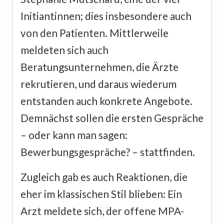
Initiantinnen; dies insbesondere auch
von den Patienten. Mittlerweile
meldeten sich auch
Beratungsunternehmen, die Ärzte
rekrutieren, und daraus wiederum
entstanden auch konkrete Angebote.
Demnächst sollen die ersten Gespräche
– oder kann man sagen:
Bewerbungsgespräche? – stattfinden.
Zugleich gab es auch Reaktionen, die
eher im klassischen Stil blieben: Ein
Arzt meldete sich, der offene MPA-