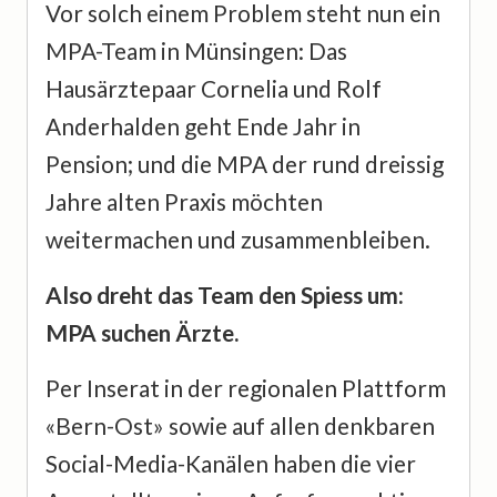
Vor solch einem Problem steht nun ein
MPA-Team in Münsingen: Das
Hausärztepaar Cornelia und Rolf
Anderhalden geht Ende Jahr in
Pension; und die MPA der rund dreissig
Jahre alten Praxis möchten
weitermachen und zusammenbleiben.
Also dreht das Team den Spiess um:
MPA suchen Ärzte.
Per Inserat in der regionalen Plattform
«Bern-Ost» sowie auf allen denkbaren
Social-Media-Kanälen haben die vier