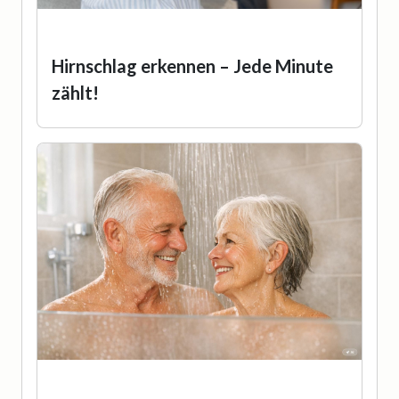
Hirnschlag erkennen – Jede Minute
zählt!