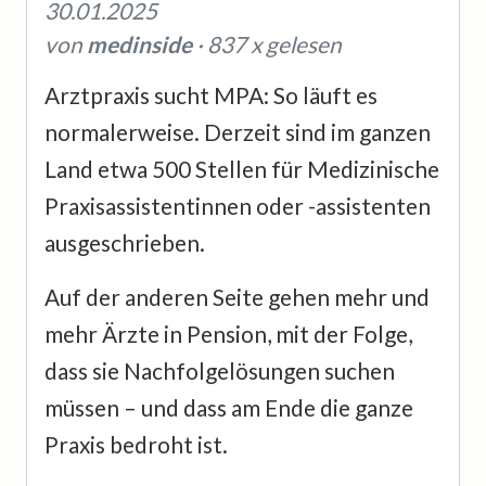
30.01.2025
von
medinside
· 837 x gelesen
Arztpraxis sucht MPA: So läuft es
normalerweise. Derzeit sind im ganzen
Land etwa 500 Stellen für Medizinische
Praxisassistentinnen oder -assistenten
ausgeschrieben.
Auf der anderen Seite gehen mehr und
mehr Ärzte in Pension, mit der Folge,
dass sie Nachfolgelösungen suchen
müssen – und dass am Ende die ganze
Praxis bedroht ist.