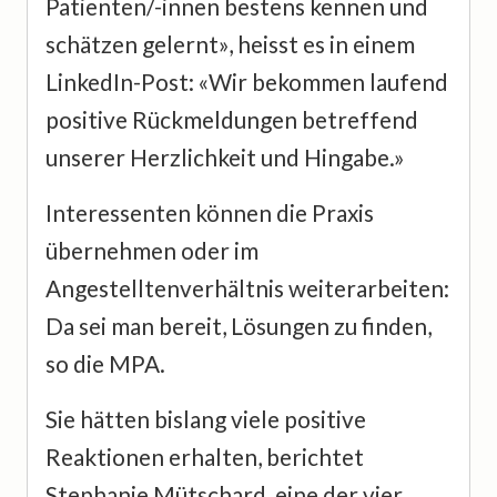
Patienten/-innen bestens kennen und
schätzen gelernt», heisst es in einem
LinkedIn-Post: «Wir bekommen laufend
positive Rückmeldungen betreffend
unserer Herzlichkeit und Hingabe.»
Interessenten können die Praxis
übernehmen oder im
Angestelltenverhältnis weiterarbeiten:
Da sei man bereit, Lösungen zu finden,
so die MPA.
Sie hätten bislang viele positive
Reaktionen erhalten, berichtet
Stephanie Mütschard, eine der vier