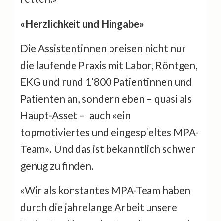
«Herzlichkeit und Hingabe»
Die Assistentinnen preisen nicht nur
die laufende Praxis mit Labor, Röntgen,
EKG und rund 1’800 Patientinnen und
Patienten an, sondern eben – quasi als
Haupt-Asset – auch «ein
topmotiviertes und eingespieltes MPA-
Team». Und das ist bekanntlich schwer
genug zu finden.
«Wir als konstantes MPA-Team haben
durch die jahrelange Arbeit unsere