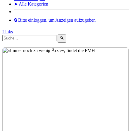
➤ Alle Kategorien
🔒 Bitte einloggen, um Anzeigen aufzugeben
Links
🔍