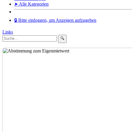
➤ Alle Kategorien
🔒 Bitte einloggen, um Anzeigen aufzugeben
Links
🔍