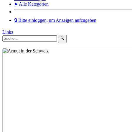
➤ Alle Kategorien
🔒 Bitte einloggen, um Anzeigen aufzugeben
Links
🔍