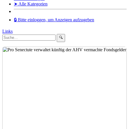
➤ Alle Kategorien
🔒 Bitte einloggen, um Anzeigen aufzugeben
Links
🔍