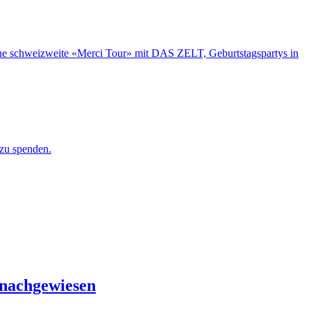
Eine schweizweite «Merci Tour» mit DAS ZELT, Geburtstagspartys in
 zu spenden.
 nachgewiesen