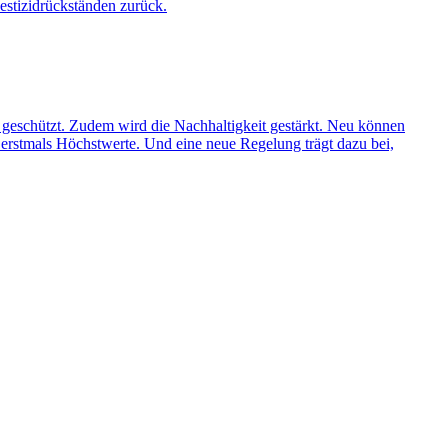
stizidrückständen zurück.
 geschützt. Zudem wird die Nachhaltigkeit gestärkt. Neu können
erstmals Höchstwerte. Und eine neue Regelung trägt dazu bei,