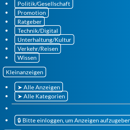
Politik/Gesellschaft
Promotion
Ratgeber
Technik/Digital
Unterhaltung/Kultur
Verkehr/Reisen
Wissen
Kleinanzeigen
➤ Alle Anzeigen
➤ Alle Kategorien
🔒 Bitte einloggen, um Anzeigen aufzugebe