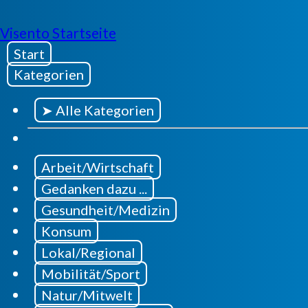
Visento Startseite
Start
Kategorien
➤ Alle Kategorien
Arbeit/Wirtschaft
Gedanken dazu ...
Gesundheit/Medizin
Konsum
Lokal/Regional
Mobilität/Sport
Natur/Mitwelt