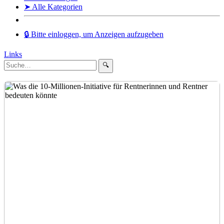
➤ Alle Kategorien
🔒 Bitte einloggen, um Anzeigen aufzugeben
Links
🔍