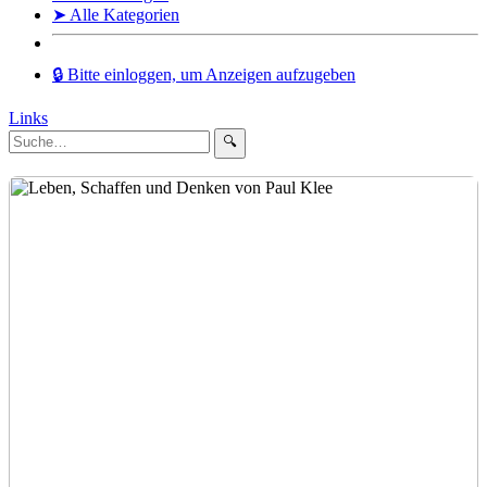
➤ Alle Kategorien
🔒 Bitte einloggen, um Anzeigen aufzugeben
Links
🔍