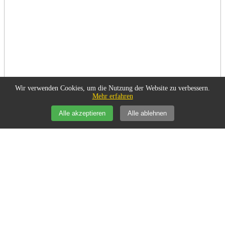
Wir verwenden Cookies, um die Nutzung der Website zu verbessern.
Mehr erfahren
Alle akzeptieren
Alle ablehnen
Unterhaltung/Kultur