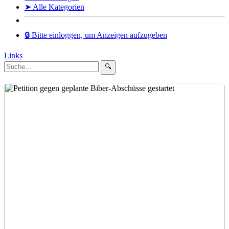
➤ Alle Kategorien
🔒 Bitte einloggen, um Anzeigen aufzugeben
Links
🔍