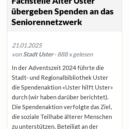
Fachstelle Alter Uster
übergeben Spenden an das
Seniorennetzwerk
21.01.2025
von
Stadt Uster
· 888 x gelesen
In der Adventszeit 2024 führte die
Stadt- und Regionalbibliothek Uster
die Spendenaktion «Uster hilft Uster»
durch (wir haben darüber berichtet).
Die Spendenaktion verfolgte das Ziel,
die soziale Teilhabe älterer Menschen
zu unterstützen. Beteiligt an der