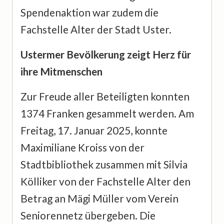
Spendenaktion war zudem die
Fachstelle Alter der Stadt Uster.
Ustermer Bevölkerung zeigt Herz für
ihre Mitmenschen
Zur Freude aller Beteiligten konnten
1374 Franken gesammelt werden. Am
Freitag, 17. Januar 2025, konnte
Maximiliane Kroiss von der
Stadtbibliothek zusammen mit Silvia
Kölliker von der Fachstelle Alter den
Betrag an Mägi Müller vom Verein
Seniorennetz übergeben. Die