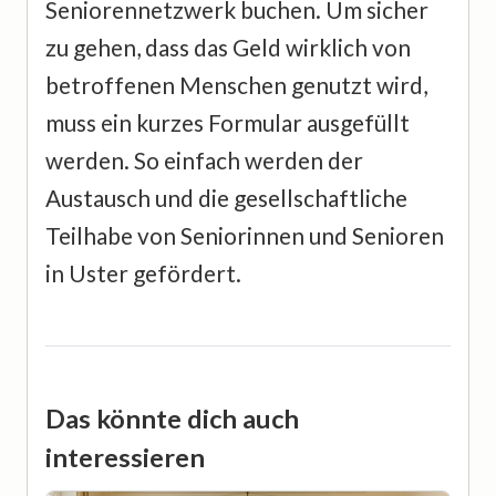
Seniorennetzwerk buchen. Um sicher
zu gehen, dass das Geld wirklich von
betroffenen Menschen genutzt wird,
muss ein kurzes Formular ausgefüllt
werden. So einfach werden der
Austausch und die gesellschaftliche
Teilhabe von Seniorinnen und Senioren
in Uster gefördert.
Das könnte dich auch
interessieren