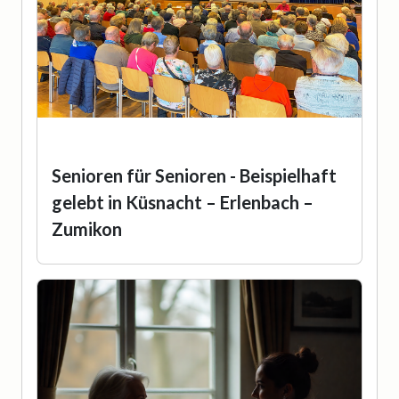
Senioren für Senioren - Beispielhaft
gelebt in Küsnacht – Erlenbach –
Zumikon