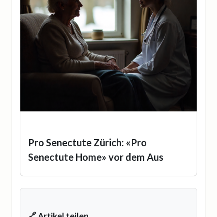
Pro Senectute Zürich: «Pro
Senectute Home» vor dem Aus
🔗 Artikel teilen