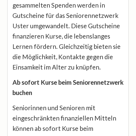
gesammelten Spenden werden in
Gutscheine für das Seniorennetzwerk
Uster umgewandelt. Diese Gutscheine
finanzieren Kurse, die lebenslanges
Lernen fördern. Gleichzeitig bieten sie
die Möglichkeit, Kontakte gegen die
Einsamkeit im Alter zu knüpfen.
Ab sofort Kurse beim Seniorennetzwerk
buchen
Seniorinnen und Senioren mit
eingeschränkten finanziellen Mitteln
können ab sofort Kurse beim