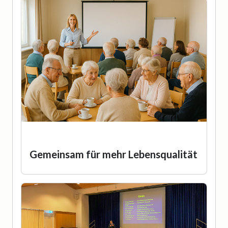
Gemeinsam für mehr Lebensqualität