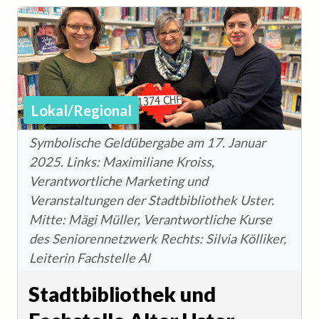
Lokal/Regional
Symbolische Geldübergabe am 17. Januar
2025. Links: Maximiliane Kroiss,
Verantwortliche Marketing und
Veranstaltungen der Stadtbibliothek Uster.
Mitte: Mägi Müller, Verantwortliche Kurse
des Seniorennetzwerk Rechts: Silvia Kölliker,
Leiterin Fachstelle Al
Stadtbibliothek und