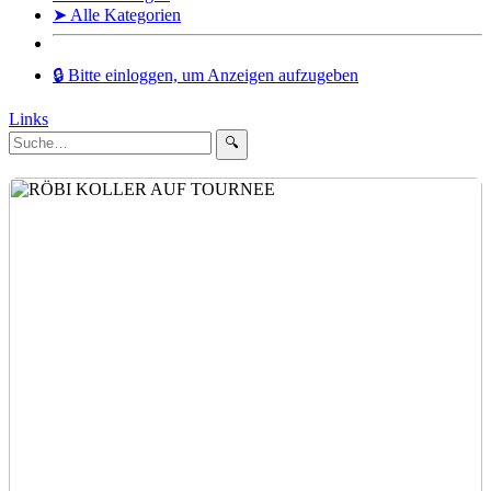
➤ Alle Kategorien
🔒 Bitte einloggen, um Anzeigen aufzugeben
Links
🔍