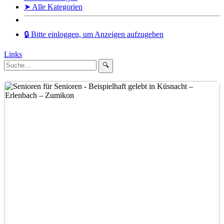
➤ Alle Kategorien
🔒 Bitte einloggen, um Anzeigen aufzugeben
Links
🔍