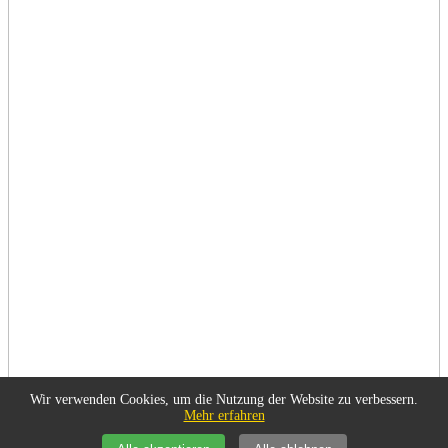
Wir verwenden Cookies, um die Nutzung der Website zu verbessern.
Mehr erfahren