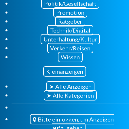
Politik/Gesellschaft
Promotion
Ratgeber
Technik/Digital
Unterhaltung/Kultur
Verkehr/Reisen
Wissen
Kleinanzeigen
➤ Alle Anzeigen
➤ Alle Kategorien
🔒 Bitte einloggen, um Anzeigen
aufzugeben