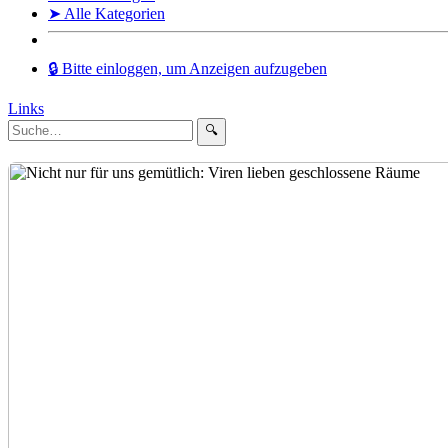
➤ Alle Kategorien
🔒 Bitte einloggen, um Anzeigen aufzugeben
Links
🔍