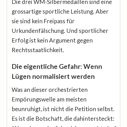
Die drei WM-Silbermedaillen sind eine
grossartige sportliche Leistung. Aber
sie sind kein Freipass für
Urkundenfälschung. Und sportlicher
Erfolg ist kein Argument gegen
Rechtsstaatlichkeit.
Die eigentliche Gefahr: Wenn
Lügen normalisiert werden
Was an dieser orchestrierten
Empörungswelle am meisten
beunruhigt, ist nicht die Petition selbst.
Es ist die Botschaft, die dahintersteckt: