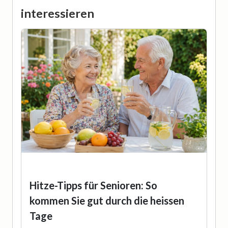
interessieren
Hitze-Tipps für Senioren: So
kommen Sie gut durch die heissen
Tage