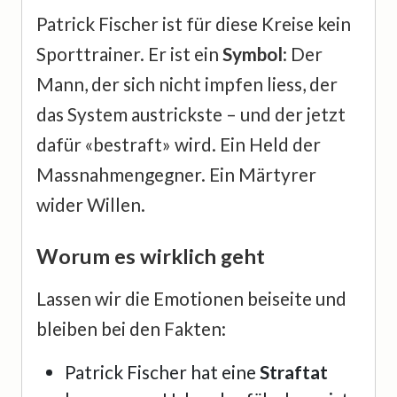
Patrick Fischer ist für diese Kreise kein
Sporttrainer. Er ist ein
Symbol
: Der
Mann, der sich nicht impfen liess, der
das System austrickste – und der jetzt
dafür «bestraft» wird. Ein Held der
Massnahmengegner. Ein Märtyrer
wider Willen.
Worum es wirklich geht
Lassen wir die Emotionen beiseite und
bleiben bei den Fakten:
Patrick Fischer hat eine
Straftat