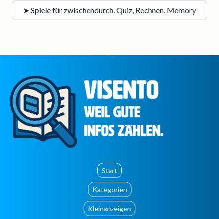
➤ Spiele für zwischendurch. Quiz, Rechnen, Memory
Start
Kategorien
Kleinanzeigen