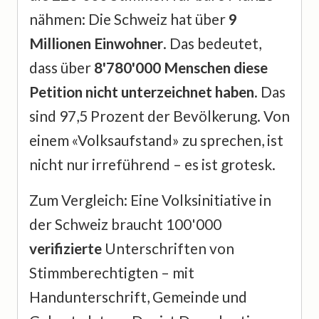
nähmen: Die Schweiz hat über
9
Millionen Einwohner
. Das bedeutet,
dass über
8'780'000 Menschen diese
Petition nicht unterzeichnet haben
. Das
sind 97,5 Prozent der Bevölkerung. Von
einem «Volksaufstand» zu sprechen, ist
nicht nur irreführend – es ist grotesk.
Zum Vergleich: Eine Volksinitiative in
der Schweiz braucht 100'000
verifizierte
Unterschriften von
Stimmberechtigten – mit
Handunterschrift, Gemeinde und