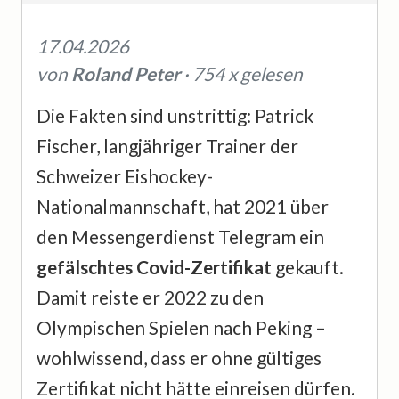
17.04.2026
von
Roland Peter
· 754 x gelesen
Die Fakten sind unstrittig: Patrick
Fischer, langjähriger Trainer der
Schweizer Eishockey-
Nationalmannschaft, hat 2021 über
den Messengerdienst Telegram ein
gefälschtes Covid-Zertifikat
gekauft.
Damit reiste er 2022 zu den
Olympischen Spielen nach Peking –
wohlwissend, dass er ohne gültiges
Zertifikat nicht hätte einreisen dürfen.