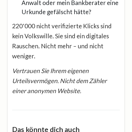
Anwalt oder mein Bankberater eine
Urkunde gefälscht hätte?
220'000 nicht verifizierte Klicks sind
kein Volkswille. Sie sind ein digitales
Rauschen. Nicht mehr – und nicht
weniger.
Vertrauen Sie Ihrem eigenen
Urteilsvermögen. Nicht dem Zähler
einer anonymen Website.
Das könnte dich auch