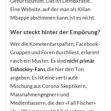
Geburtsdatum. Das ist Demokratie.
Eine Website, auf der man als Kilian
Mbappé abstimmen kann, ist es nicht.
Wer steckt hinter der Empörung?
Wer die Kommentarspalten, Facebook-
Gruppen und Foren durchliest, erkennt
rasch ein Muster. Es sind
nicht primär
Eishockey-Fans
, die hier den Ton
angeben. Es ist eine vertraute
Mischung aus Corona-Skeptikern,
Massnahmengegnern und
Medienhassern, die den «Fall Fischer»