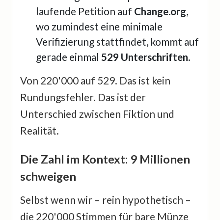
laufende Petition auf
Change.org
,
wo zumindest eine minimale
Verifizierung stattfindet, kommt auf
gerade einmal
529 Unterschriften
.
Von 220'000 auf 529. Das ist kein
Rundungsfehler. Das ist der
Unterschied zwischen Fiktion und
Realität.
Die Zahl im Kontext: 9 Millionen
schweigen
Selbst wenn wir – rein hypothetisch –
die 220'000 Stimmen für bare Münze