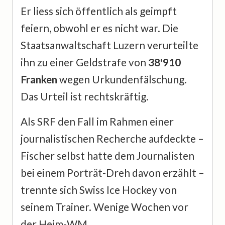
Er liess sich öffentlich als geimpft
feiern, obwohl er es nicht war. Die
Staatsanwaltschaft Luzern verurteilte
ihn zu einer Geldstrafe von
38'910
Franken
wegen Urkundenfälschung.
Das Urteil ist rechtskräftig.
Als SRF den Fall im Rahmen einer
journalistischen Recherche aufdeckte –
Fischer selbst hatte dem Journalisten
bei einem Porträt-Dreh davon erzählt –
trennte sich Swiss Ice Hockey von
seinem Trainer. Wenige Wochen vor
der Heim-WM.