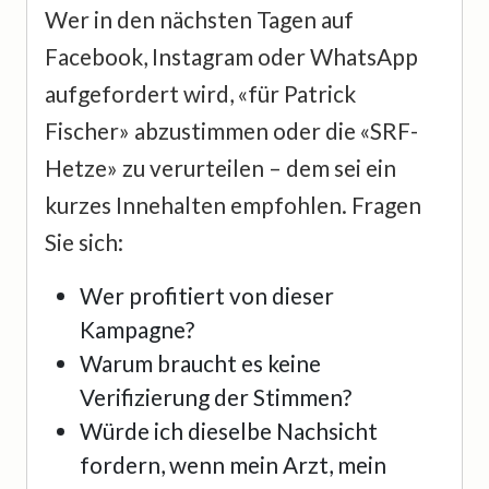
Wer in den nächsten Tagen auf
Facebook, Instagram oder WhatsApp
aufgefordert wird, «für Patrick
Fischer» abzustimmen oder die «SRF-
Hetze» zu verurteilen – dem sei ein
kurzes Innehalten empfohlen. Fragen
Sie sich:
Wer profitiert von dieser
Kampagne?
Warum braucht es keine
Verifizierung der Stimmen?
Würde ich dieselbe Nachsicht
fordern, wenn mein Arzt, mein