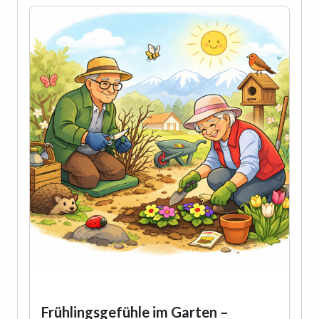
Frühlingsgefühle im Garten –