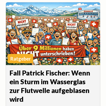
Ratgeber
Fall Patrick Fischer: Wenn
ein Sturm im Wasserglas
zur Flutwelle aufgeblasen
wird