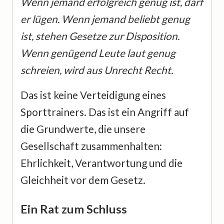
Wenn jemand erfolgreich genug ist, darf
er lügen. Wenn jemand beliebt genug
ist, stehen Gesetze zur Disposition.
Wenn genügend Leute laut genug
schreien, wird aus Unrecht Recht.
Das ist keine Verteidigung eines
Sporttrainers. Das ist ein Angriff auf
die Grundwerte, die unsere
Gesellschaft zusammenhalten:
Ehrlichkeit, Verantwortung und die
Gleichheit vor dem Gesetz.
Ein Rat zum Schluss