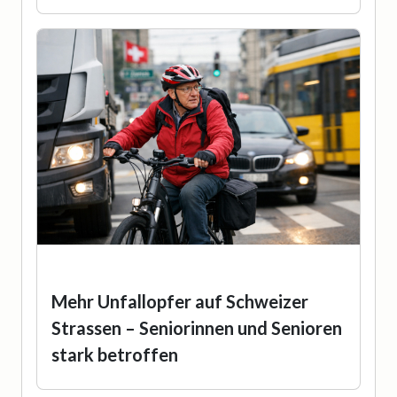
Mehr Unfallopfer auf Schweizer
Strassen – Seniorinnen und Senioren
stark betroffen