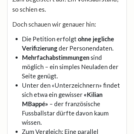
so schien es.
Doch schauen wir genauer hin:
Die Petition erfolgt
ohne jegliche
Verifizierung
der Personendaten.
Mehrfachabstimmungen
sind
möglich – ein simples Neuladen der
Seite genügt.
Unter den «Unterzeichnern» findet
sich etwa ein gewisser
«Kilian
MBappé»
– der französische
Fussballstar dürfte davon kaum
wissen.
Zum Vergleich: Eine parallel