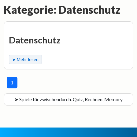
Kategorie: Datenschutz
Datenschutz
➤ Mehr lesen
1
➤ Spiele für zwischendurch. Quiz, Rechnen, Memory