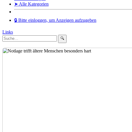
➤ Alle Kategorien
🔒 Bitte einloggen, um Anzeigen aufzugeben
Links
🔍