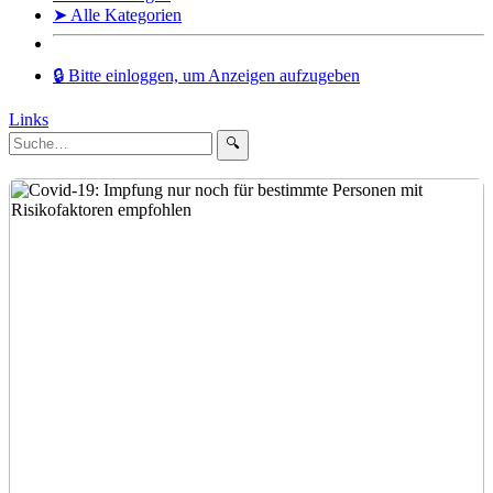
➤ Alle Kategorien
🔒 Bitte einloggen, um Anzeigen aufzugeben
Links
🔍