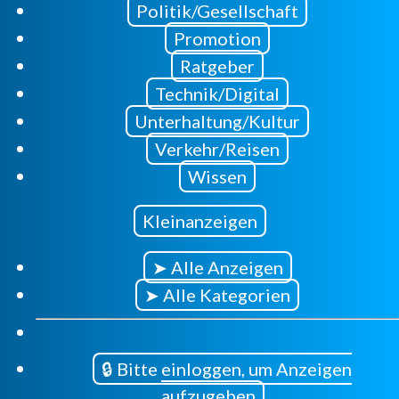
Politik/Gesellschaft
Promotion
Ratgeber
Technik/Digital
Unterhaltung/Kultur
Verkehr/Reisen
Wissen
Kleinanzeigen
➤ Alle Anzeigen
➤ Alle Kategorien
🔒 Bitte einloggen, um Anzeigen
aufzugeben