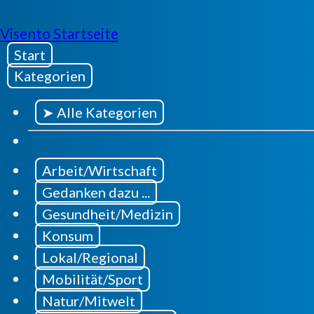
Visento Startseite
Start
Kategorien
➤ Alle Kategorien
Arbeit/Wirtschaft
Gedanken dazu ...
Gesundheit/Medizin
Konsum
Lokal/Regional
Mobilität/Sport
Natur/Mitwelt