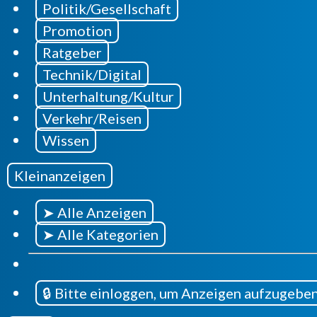
Politik/Gesellschaft
Promotion
Ratgeber
Technik/Digital
Unterhaltung/Kultur
Verkehr/Reisen
Wissen
Kleinanzeigen
➤ Alle Anzeigen
➤ Alle Kategorien
🔒 Bitte einloggen, um Anzeigen aufzugebe