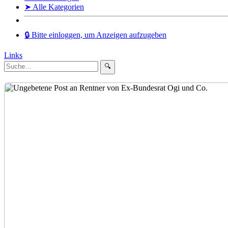
➤ Alle Kategorien
🔒 Bitte einloggen, um Anzeigen aufzugeben
Links
🔍