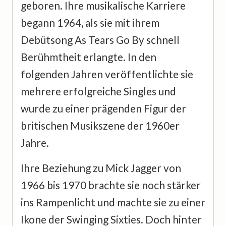
geboren. Ihre musikalische Karriere
begann 1964, als sie mit ihrem
Debütsong As Tears Go By schnell
Berühmtheit erlangte. In den
folgenden Jahren veröffentlichte sie
mehrere erfolgreiche Singles und
wurde zu einer prägenden Figur der
britischen Musikszene der 1960er
Jahre.
Ihre Beziehung zu Mick Jagger von
1966 bis 1970 brachte sie noch stärker
ins Rampenlicht und machte sie zu einer
Ikone der Swinging Sixties. Doch hinter