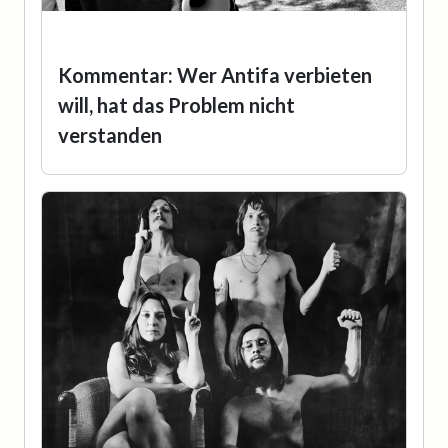
Kommentar: Wer Antifa verbieten
will, hat das Problem nicht
verstanden