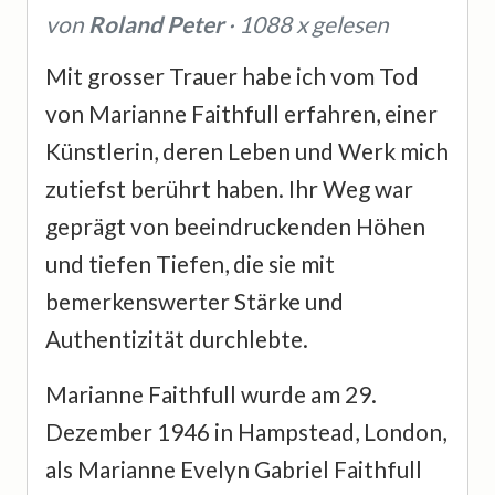
von
Roland Peter
· 1088 x gelesen
Mit grosser Trauer habe ich vom Tod
von Marianne Faithfull erfahren, einer
Künstlerin, deren Leben und Werk mich
zutiefst berührt haben. Ihr Weg war
geprägt von beeindruckenden Höhen
und tiefen Tiefen, die sie mit
bemerkenswerter Stärke und
Authentizität durchlebte.
Marianne Faithfull wurde am 29.
Dezember 1946 in Hampstead, London,
als Marianne Evelyn Gabriel Faithfull