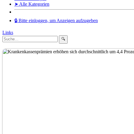
➤ Alle Kategorien
🔒 Bitte einloggen, um Anzeigen aufzugeben
Links
🔍