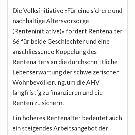
Die Volksinitiative «Für eine sichere und
nachhaltige Altersvorsorge
(Renteninitiative)» fordert Rentenalter
66 für beide Geschlechter und eine
anschliessende Koppelung des
Rentenalters an die durchschnittliche
Lebenserwartung der schweizerischen
Wohnbevölkerung, um die AHV
langfristig zu finanzieren und die
Renten zu sichern.
Ein höheres Rentenalter bedeutet auch
ein steigendes Arbeitsangebot der