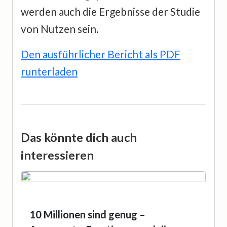
werden auch die Ergebnisse der Studie
von Nutzen sein.
Den ausführlicher Bericht als PDF
runterladen
Das könnte dich auch
interessieren
10 Millionen sind genug –