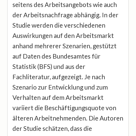
seitens des Arbeitsangebots wie auch
der Arbeitsnachfrage abhängig. In der
Studie werden die verschiedenen
Auswirkungen auf den Arbeitsmarkt
anhand mehrerer Szenarien, gestützt
auf Daten des Bundesamtes für
Statistik (BFS) und aus der
Fachliteratur, aufgezeigt. Je nach
Szenario zur Entwicklung und zum
Verhalten auf dem Arbeitsmarkt
variiert die Beschäftigungsquote von
älteren Arbeitnehmenden. Die Autoren
der Studie schätzen, dass die