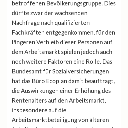
betroffenen Bevölkerungsgruppe. Dies
dürfte zwar der wachsenden
Nachfrage nach qualifizierten
Fachkräften entgegenkommen, für den
längeren Verbleib dieser Personen auf
dem Arbeitsmarkt spielen jedoch auch
noch weitere Faktoren eine Rolle. Das
Bundesamt für Sozialversicherungen
hat das Büro Ecoplan damit beauftragt,
die Auswirkungen einer Erhöhung des
Rentenalters auf den Arbeitsmarkt,
insbesondere auf die
Arbeitsmarktbeteiligung von älteren