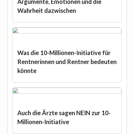
Argumente, Emotionen und die
Wahrheit dazwischen
Was die 10-Millionen-Initiative für
Rentnerinnen und Rentner bedeuten
könnte
Auch die Ärzte sagen NEIN zur 10-
Millionen-Initiative