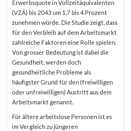
Erwerbsquote in Vollzeitäquivalenten
(VZÄ) bis 2043 um 1,7 bis 4 Prozent
zunehmen würde. Die Studie zeigt, dass
für den Verbleib auf dem Arbeitsmarkt
zahlreiche Faktoren eine Rolle spielen.
Von grosser Bedeutung ist dabei die
Gesundheit, werden doch
gesundheitliche Probleme als
häufigster Grund für den (freiwilligen
oder unfreiwilligen) Austritt aus dem
Arbeitsmarkt genannt.
Für ältere arbeitslose Personen ist es
im Vergleich zu jüngeren