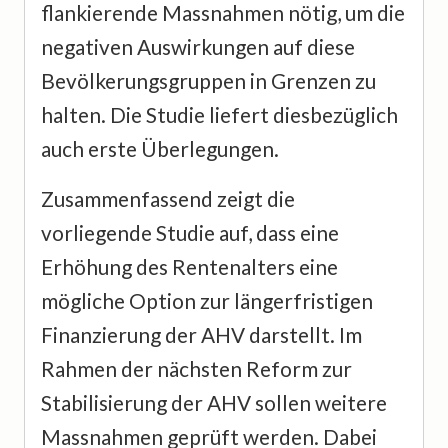
flankierende Massnahmen nötig, um die
negativen Auswirkungen auf diese
Bevölkerungsgruppen in Grenzen zu
halten. Die Studie liefert diesbezüglich
auch erste Überlegungen.
Zusammenfassend zeigt die
vorliegende Studie auf, dass eine
Erhöhung des Rentenalters eine
mögliche Option zur längerfristigen
Finanzierung der AHV darstellt. Im
Rahmen der nächsten Reform zur
Stabilisierung der AHV sollen weitere
Massnahmen geprüft werden. Dabei