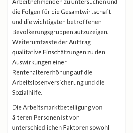
Arbeitnehmenden zu untersuchen und
die Folgen für die Gesamtwirtschaft
und die wichtigsten betroffenen
Bevölkerungsgruppen aufzuzeigen.
Weiterumfasste der Auftrag
qualitative Einschätzungen zu den
Auswirkungen einer
Rentenaltererhöhung auf die
Arbeitslosenversicherung und die
Sozialhilfe.
Die Arbeitsmarktbeteiligung von
älteren Personen ist von
unterschiedlichen Faktoren sowohl