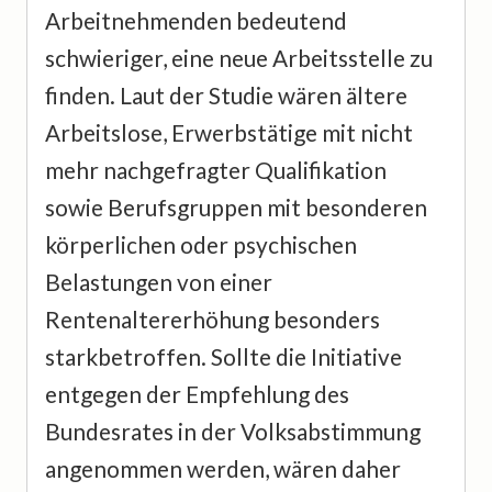
Arbeitnehmenden bedeutend
schwieriger, eine neue Arbeitsstelle zu
finden. Laut der Studie wären ältere
Arbeitslose, Erwerbstätige mit nicht
mehr nachgefragter Qualifikation
sowie Berufsgruppen mit besonderen
körperlichen oder psychischen
Belastungen von einer
Rentenaltererhöhung besonders
starkbetroffen. Sollte die Initiative
entgegen der Empfehlung des
Bundesrates in der Volksabstimmung
angenommen werden, wären daher