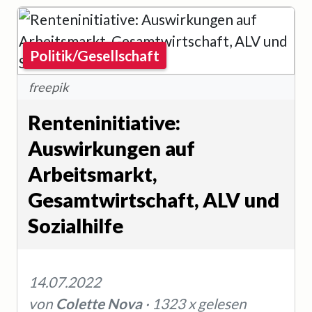
Politik/Gesellschaft
freepik
Renteninitiative:
Auswirkungen auf
Arbeitsmarkt,
Gesamtwirtschaft, ALV und
Sozialhilfe
14.07.2022
von
Colette Nova
· 1323 x gelesen